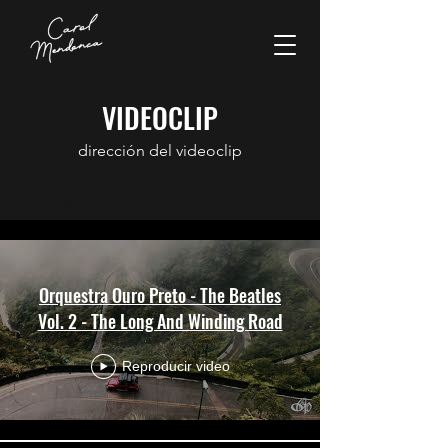
VIDEOCLIP
dirección del videoclip
Videoclipes
Orquestra Ouro Preto - The Beatles
Vol. 2 - The Long And Winding Road
Reproducir video